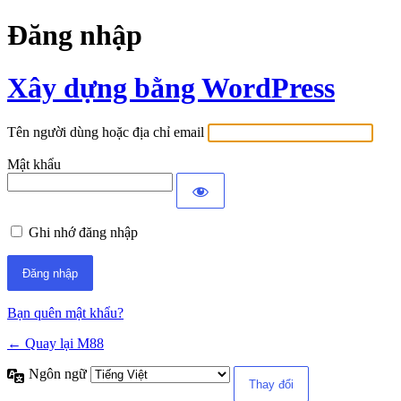
Đăng nhập
Xây dựng bằng WordPress
Tên người dùng hoặc địa chỉ email
Mật khẩu
Ghi nhớ đăng nhập
Bạn quên mật khẩu?
← Quay lại M88
Ngôn ngữ