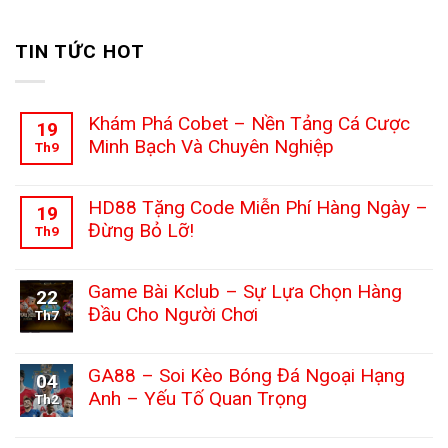
TIN TỨC HOT
Khám Phá Cobet – Nền Tảng Cá Cược
19
Minh Bạch Và Chuyên Nghiệp
Th9
Không
có
bình
HD88 Tặng Code Miễn Phí Hàng Ngày –
19
luận
Đừng Bỏ Lỡ!
Th9
ở
Khám
Không
Phá
có
Cobet
bình
Game Bài Kclub – Sự Lựa Chọn Hàng
22
–
luận
Đầu Cho Người Chơi
Nền
Th7
ở
Tảng
HD88
Không
Cá
Tặng
có
Cược
Code
bình
GA88 – Soi Kèo Bóng Đá Ngoại Hạng
04
Minh
Miễn
luận
Bạch
Anh – Yếu Tố Quan Trọng
Phí
Th2
ở
Và
Hàng
Game
Không
Chuyên
Ngày
Bài
có
Nghiệp
–