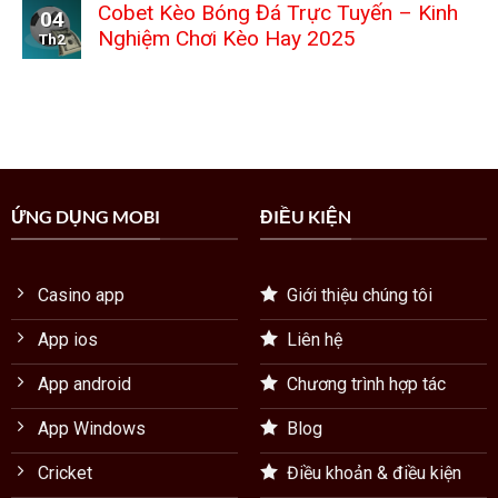
Kclub
bình
Cobet Kèo Bóng Đá Trực Tuyến – Kinh
04
Đừng
–
luận
Bỏ
Nghiệm Chơi Kèo Hay 2025
Sự
Th2
ở
Lỡ!
Lựa
GA88
Không
Chọn
–
có
Hàng
Soi
bình
Đầu
Kèo
luận
Cho
Bóng
ở
Người
Đá
Cobet
Chơi
Ngoại
Kèo
Hạng
Bóng
Anh
Đá
ỨNG DỤNG MOBI
ĐIỀU KIỆN
–
Trực
Yếu
Tuyến
Tố
–
Quan
Kinh
Trọng
Casino app
Giới thiệu chúng tôi
Nghiệm
Chơi
Kèo
App ios
Liên hệ
Hay
2025
App android
Chương trình hợp tác
App Windows
Blog
Cricket
Điều khoản & điều kiện